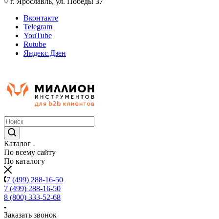
г. Ярославль, ул. Победы 37
Вконтакте
Telegram
YouTube
Rutube
Яндекс.Дзен
Каталог
По всему сайту
По каталогу
7 (499) 288-16-50
7 (499) 288-16-50
8 (800) 333-52-68
Заказать звонок