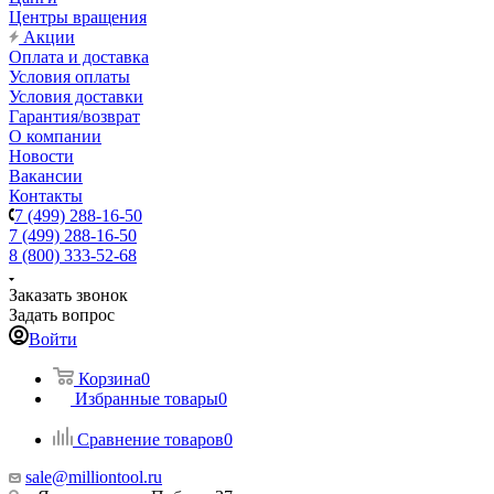
Центры вращения
Акции
Оплата и доставка
Условия оплаты
Условия доставки
Гарантия/возврат
О компании
Новости
Вакансии
Контакты
7 (499) 288-16-50
7 (499) 288-16-50
8 (800) 333-52-68
Заказать звонок
Задать вопрос
Войти
Корзина
0
Избранные товары
0
Сравнение товаров
0
sale@milliontool.ru