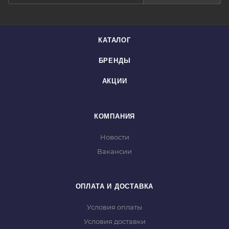
КАТАЛОГ
БРЕНДЫ
АКЦИИ
КОМПАНИЯ
Новости
Вакансии
ОПЛАТА И ДОСТАВКА
Условия оплаты
Условия доставки