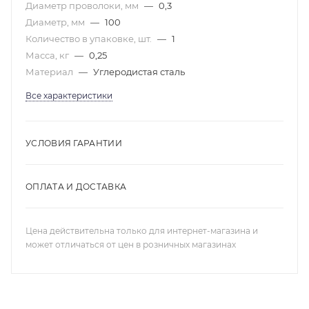
Диаметр проволоки, мм
—
0,3
Диаметр, мм
—
100
Количество в упаковке, шт.
—
1
Масса, кг
—
0,25
Материал
—
Углеродистая сталь
Все характеристики
УСЛОВИЯ ГАРАНТИИ
ОПЛАТА И ДОСТАВКА
Цена действительна только для интернет-магазина и
может отличаться от цен в розничных магазинах