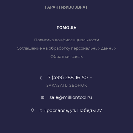
ГАРАНТИЯ/ВОЗВРАТ
ПОМОЩЬ
Политика конфиденциальности
Соглашение на обработку персональных данных
Обратная связь
7 (499) 288-16-50
ЗАКАЗАТЬ ЗВОНОК
sale@milliontool.ru
г. Ярославль, ул. Победы 37