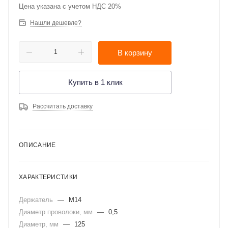
Цена указана с учетом НДС 20%
Нашли дешевле?
В корзину
Купить в 1 клик
Рассчитать доставку
ОПИСАНИЕ
ХАРАКТЕРИСТИКИ
Держатель
—
М14
Диаметр проволоки, мм
—
0,5
Диаметр, мм
—
125