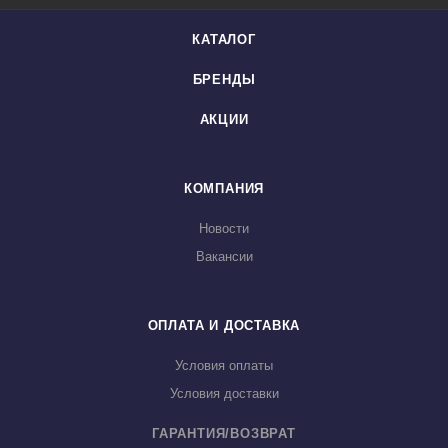
КАТАЛОГ
БРЕНДЫ
АКЦИИ
КОМПАНИЯ
Новости
Вакансии
ОПЛАТА И ДОСТАВКА
Условия оплаты
Условия доставки
ГАРАНТИЯ/ВОЗВРАТ