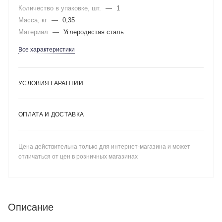
Количество в упаковке, шт.
—
1
Масса, кг
—
0,35
Материал
—
Углеродистая сталь
Все характеристики
УСЛОВИЯ ГАРАНТИИ
ОПЛАТА И ДОСТАВКА
Цена действительна только для интернет-магазина и может
отличаться от цен в розничных магазинах
Описание