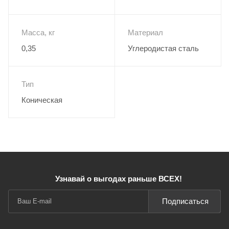
Масса, кг
Материал
0,35
Углеродистая сталь
Тип
Коническая
Узнавай о выгодах раньше ВСЕХ!
Подписаться