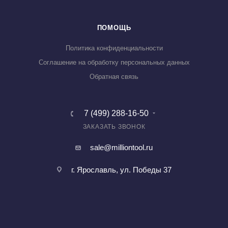
ПОМОЩЬ
Политика конфиденциальности
Соглашение на обработку персональных данных
Обратная связь
7 (499) 288-16-50
ЗАКАЗАТЬ ЗВОНОК
sale@milliontool.ru
г. Ярославль, ул. Победы 37