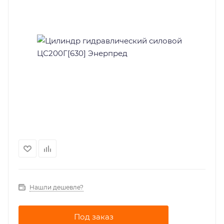
Нашли дешевле?
Под заказ