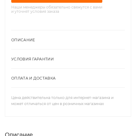
Наши менеджеры обязательно свяжутся с вами
и уточнят условия заказа
ОПИСАНИЕ
УСЛОВИЯ ГАРАНТИИ
ОПЛАТА И ДОСТАВКА
Цена действительна только для интернет-магазина и
может отличаться от цен в розничных магазинах
Описание