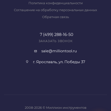
Политика конфиденциальности
Соглашение на обработку персональных данных
Обратная связь
7 (499) 288-16-50
ЗАКАЗАТЬ ЗВОНОК
sale@milliontool.ru
г. Ярославль, ул. Победы 37
2008-2026 © Миллион инструментов