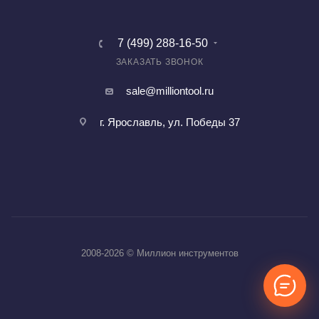
7 (499) 288-16-50
ЗАКАЗАТЬ ЗВОНОК
sale@milliontool.ru
г. Ярославль, ул. Победы 37
2008-2026 © Миллион инструментов