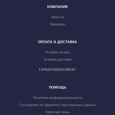
КОМПАНИЯ
Новости
Вакансии
ОПЛАТА И ДОСТАВКА
Условия оплаты
Условия доставки
ГАРАНТИЯ/ВОЗВРАТ
ПОМОЩЬ
Политика конфиденциальности
Соглашение на обработку персональных данных
Обратная связь