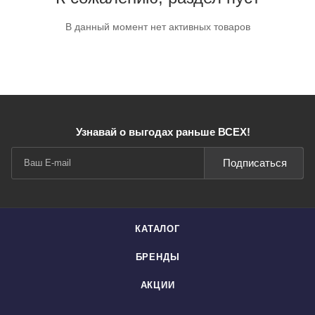
В данный момент нет активных товаров
Узнавай о выгодах раньше ВСЕХ!
Подписаться
КАТАЛОГ
БРЕНДЫ
АКЦИИ