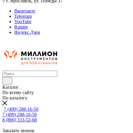
г. Ярославль, ул. Победы 37
Вконтакте
Telegram
YouTube
Rutube
Яндекс.Дзен
Каталог
По всему сайту
По каталогу
7 (499) 288-16-50
7 (499) 288-16-50
8 (800) 333-52-68
Заказать звонок