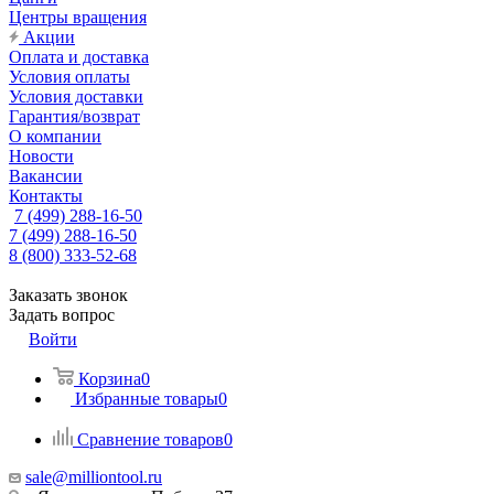
Центры вращения
Акции
Оплата и доставка
Условия оплаты
Условия доставки
Гарантия/возврат
О компании
Новости
Вакансии
Контакты
7 (499) 288-16-50
7 (499) 288-16-50
8 (800) 333-52-68
Заказать звонок
Задать вопрос
Войти
Корзина
0
Избранные товары
0
Сравнение товаров
0
sale@milliontool.ru