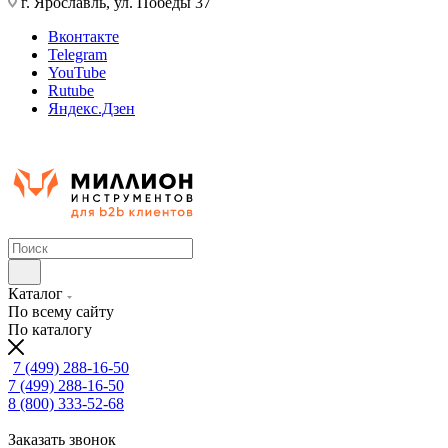
г. Ярославль, ул. Победы 37
Вконтакте
Telegram
YouTube
Rutube
Яндекс.Дзен
Каталог
По всему сайту
По каталогу
7 (499) 288-16-50
7 (499) 288-16-50
8 (800) 333-52-68
Заказать звонок