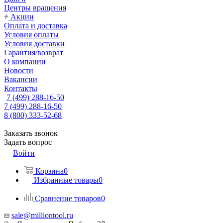
Центры вращения
Акции
Оплата и доставка
Условия оплаты
Условия доставки
Гарантия/возврат
О компании
Новости
Вакансии
Контакты
7 (499) 288-16-50
7 (499) 288-16-50
8 (800) 333-52-68
Заказать звонок
Задать вопрос
Войти
Корзина
0
Избранные товары
0
Сравнение товаров
0
sale@milliontool.ru