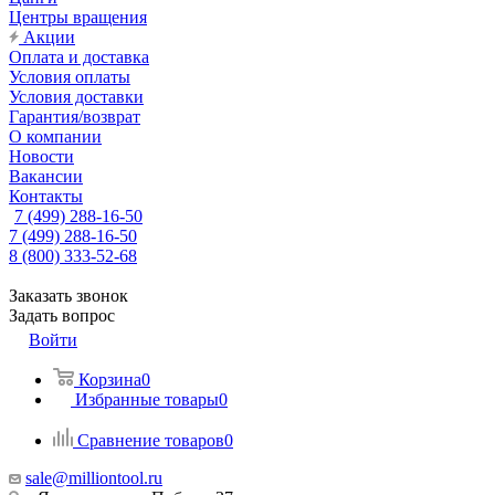
Центры вращения
Акции
Оплата и доставка
Условия оплаты
Условия доставки
Гарантия/возврат
О компании
Новости
Вакансии
Контакты
7 (499) 288-16-50
7 (499) 288-16-50
8 (800) 333-52-68
Заказать звонок
Задать вопрос
Войти
Корзина
0
Избранные товары
0
Сравнение товаров
0
sale@milliontool.ru