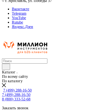
г. Ярославль, ул. Победы 37
Вконтакте
Telegram
YouTube
Rutube
Яндекс.Дзен
Каталог
По всему сайту
По каталогу
7 (499) 288-16-50
7 (499) 288-16-50
8 (800) 333-52-68
Заказать звонок