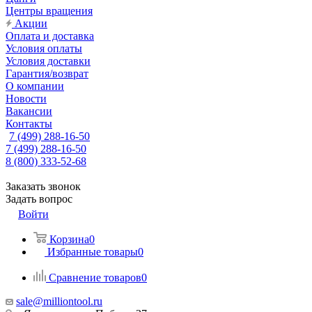
Центры вращения
Акции
Оплата и доставка
Условия оплаты
Условия доставки
Гарантия/возврат
О компании
Новости
Вакансии
Контакты
7 (499) 288-16-50
7 (499) 288-16-50
8 (800) 333-52-68
Заказать звонок
Задать вопрос
Войти
Корзина
0
Избранные товары
0
Сравнение товаров
0
sale@milliontool.ru