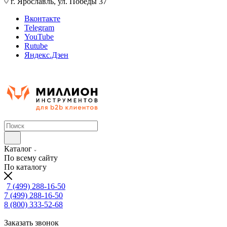
г. Ярославль, ул. Победы 37
Вконтакте
Telegram
YouTube
Rutube
Яндекс.Дзен
Каталог
По всему сайту
По каталогу
7 (499) 288-16-50
7 (499) 288-16-50
8 (800) 333-52-68
Заказать звонок