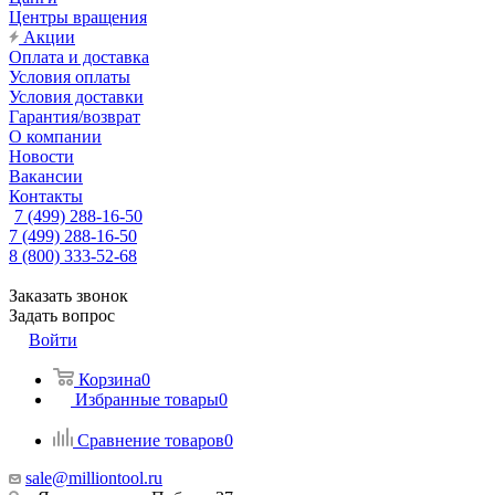
Центры вращения
Акции
Оплата и доставка
Условия оплаты
Условия доставки
Гарантия/возврат
О компании
Новости
Вакансии
Контакты
7 (499) 288-16-50
7 (499) 288-16-50
8 (800) 333-52-68
Заказать звонок
Задать вопрос
Войти
Корзина
0
Избранные товары
0
Сравнение товаров
0
sale@milliontool.ru