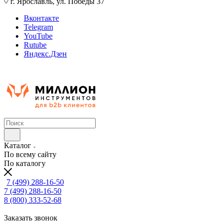
г. Ярославль, ул. Победы 37
Вконтакте
Telegram
YouTube
Rutube
Яндекс.Дзен
Каталог
По всему сайту
По каталогу
7 (499) 288-16-50
7 (499) 288-16-50
8 (800) 333-52-68
Заказать звонок