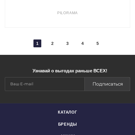
PILORAMA
1
2
3
4
5
Узнавай о выгодах раньше ВСЕХ!
Подписаться
КАТАЛОГ
БРЕНДЫ