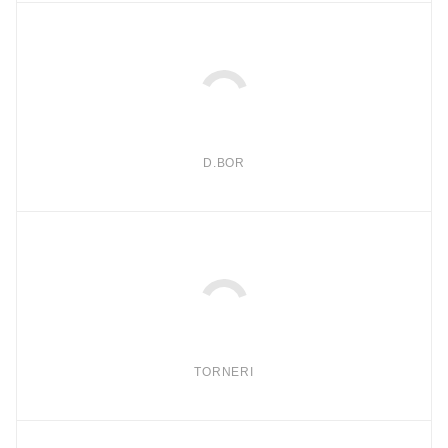
D.BOR
TORNERI