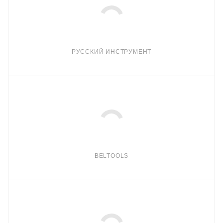
РУССКИЙ ИНСТРУМЕНТ
BELTOOLS