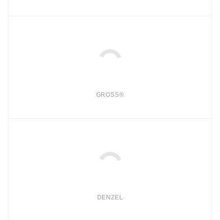
GROSS®
DENZEL