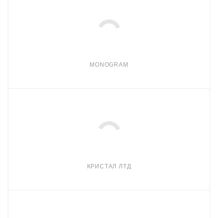
MONOGRAM
КРИСТАЛ ЛТД