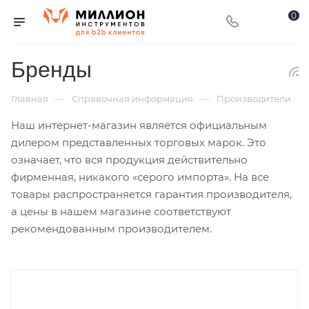
0
Бренды
—
—
Главная
Справочная информация
Производители
Наш интернет-магазин является официальным
дилером представленных торговых марок. Это
означает, что вся продукция действительно
фирменная, никакого «серого импорта». На все
товары распространяется гарантия производителя,
а цены в нашем магазине соответствуют
рекомендованным производителем.