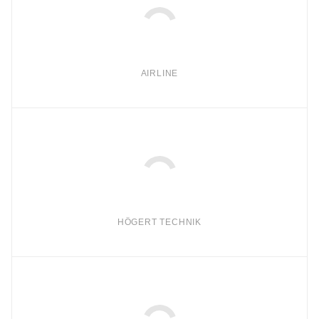
AIRLINE
HÖGERT TECHNIK