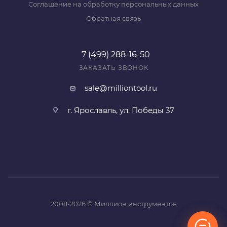
Соглашение на обработку персональных данных
Обратная связь
7 (499) 288-16-50
ЗАКАЗАТЬ ЗВОНОК
sale@milliontool.ru
г. Ярославль, ул. Победы 37
2008-2026 © Миллион инструментов