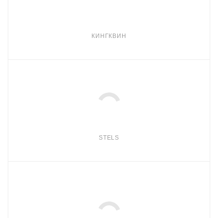
КИНГКВИН
STELS