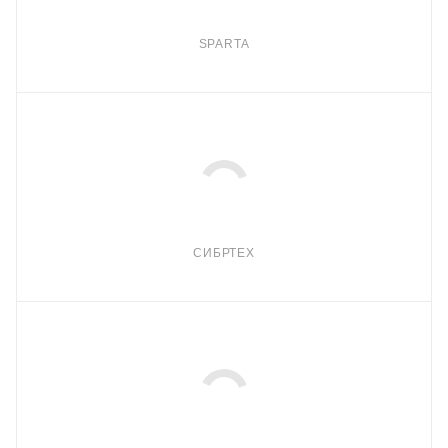
SPARTA
СИБРТЕХ