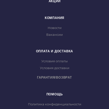
АКЦИИ
КОМПАНИЯ
Новости
Вакансии
ОПЛАТА И ДОСТАВКА
Условия оплаты
Условия доставки
ГАРАНТИЯ/ВОЗВРАТ
ПОМОЩЬ
Политика конфиденциальности