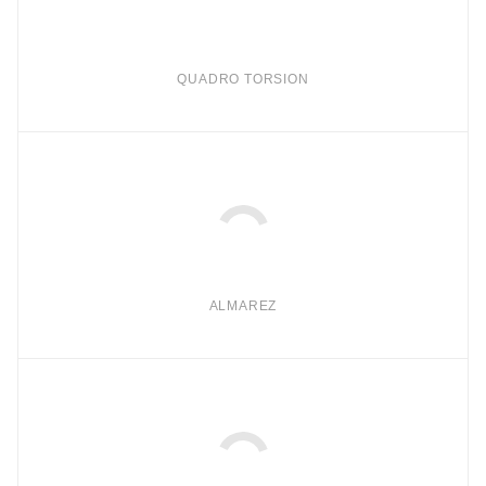
QUADRO TORSION
ALMAREZ