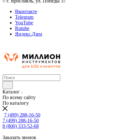
г. Ярославль, ул. Победы 37
Вконтакте
Telegram
YouTube
Rutube
Яндекс.Дзен
Каталог
По всему сайту
По каталогу
7 (499) 288-16-50
7 (499) 288-16-50
8 (800) 333-52-68
Заказать звонок