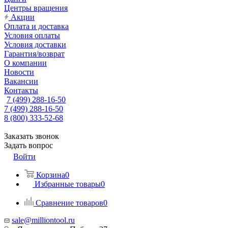
Центры вращения
Акции
Оплата и доставка
Условия оплаты
Условия доставки
Гарантия/возврат
О компании
Новости
Вакансии
Контакты
7 (499) 288-16-50
7 (499) 288-16-50
8 (800) 333-52-68
Заказать звонок
Задать вопрос
Войти
Корзина
0
Избранные товары
0
Сравнение товаров
0
sale@milliontool.ru