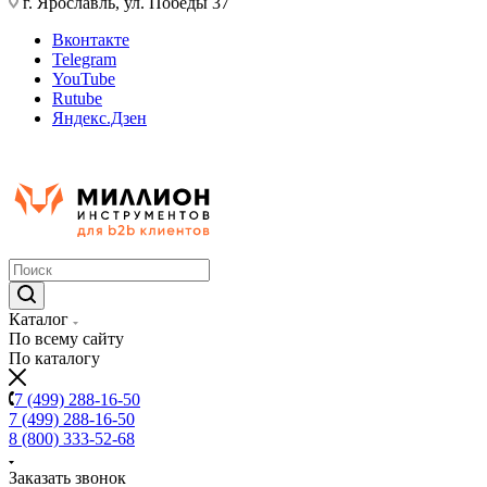
г. Ярославль, ул. Победы 37
Вконтакте
Telegram
YouTube
Rutube
Яндекс.Дзен
Каталог
По всему сайту
По каталогу
7 (499) 288-16-50
7 (499) 288-16-50
8 (800) 333-52-68
Заказать звонок