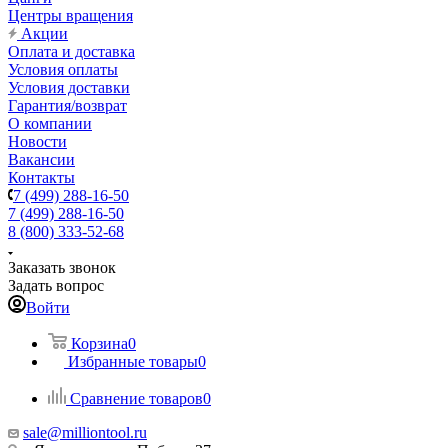
Центры вращения
Акции
Оплата и доставка
Условия оплаты
Условия доставки
Гарантия/возврат
О компании
Новости
Вакансии
Контакты
7 (499) 288-16-50
7 (499) 288-16-50
8 (800) 333-52-68
Заказать звонок
Задать вопрос
Войти
Корзина
0
Избранные товары
0
Сравнение товаров
0
sale@milliontool.ru