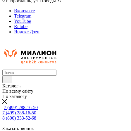
г. Ярославль, ул. Победы 37
Вконтакте
Telegram
YouTube
Rutube
Яндекс.Дзен
Каталог
По всему сайту
По каталогу
7 (499) 288-16-50
7 (499) 288-16-50
8 (800) 333-52-68
Заказать звонок