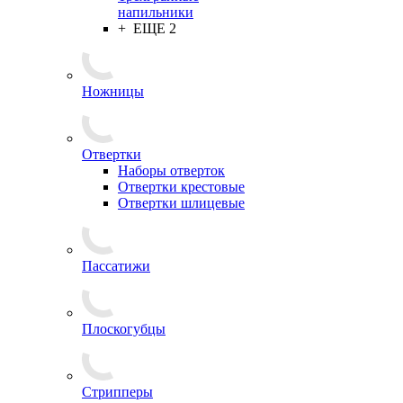
напильники
+ ЕЩЕ 2
Ножницы
Отвертки
Наборы отверток
Отвертки крестовые
Отвертки шлицевые
Пассатижи
Плоскогубцы
Стрипперы