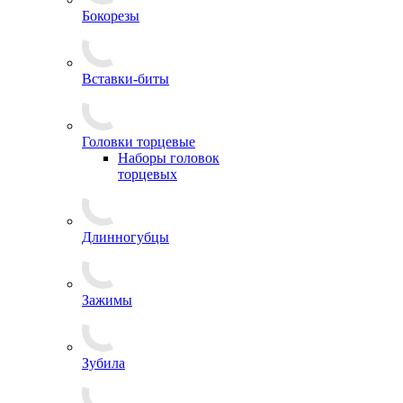
Бокорезы
Вставки-биты
Головки торцевые
Наборы головок
торцевых
Длинногубцы
Зажимы
Зубила