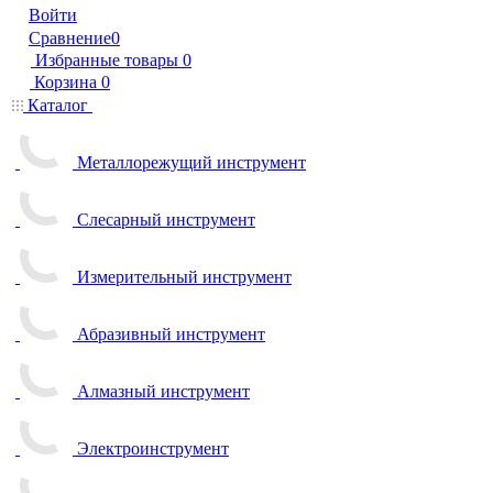
Войти
Сравнение
0
Избранные товары
0
Корзина
0
Каталог
Металлорежущий инструмент
Слесарный инструмент
Измерительный инструмент
Абразивный инструмент
Алмазный инструмент
Электроинструмент