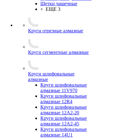
Щетки чашечные
+ ЕЩЕ 3
Круги отрезные алмазные
Круги сегментные алмазные
Круги шлифовальные
алмазные
Круги шлифовальные
алмазные 11V970
Круги шлифовальные
алмазные 12R4
Круги шлифовальные
алмазные 12А2-20
Круги шлифовальные
алмазные 12А2-45
Круги шлифовальные
алмазные 14U1