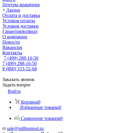
Центры вращения
Акции
Оплата и доставка
Условия оплаты
Условия доставки
Гарантия/возврат
О компании
Новости
Вакансии
Контакты
7 (499) 288-16-50
7 (499) 288-16-50
8 (800) 333-52-68
Заказать звонок
Задать вопрос
Войти
Корзина
0
Избранные товары
0
Сравнение товаров
0
sale@milliontool.ru