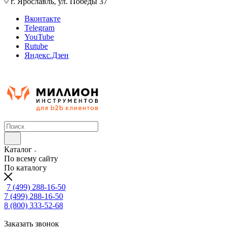
г. Ярославль, ул. Победы 37
Вконтакте
Telegram
YouTube
Rutube
Яндекс.Дзен
Каталог
По всему сайту
По каталогу
7 (499) 288-16-50
7 (499) 288-16-50
8 (800) 333-52-68
Заказать звонок