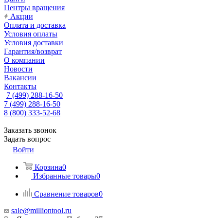
Центры вращения
Акции
Оплата и доставка
Условия оплаты
Условия доставки
Гарантия/возврат
О компании
Новости
Вакансии
Контакты
7 (499) 288-16-50
7 (499) 288-16-50
8 (800) 333-52-68
Заказать звонок
Задать вопрос
Войти
Корзина
0
Избранные товары
0
Сравнение товаров
0
sale@milliontool.ru