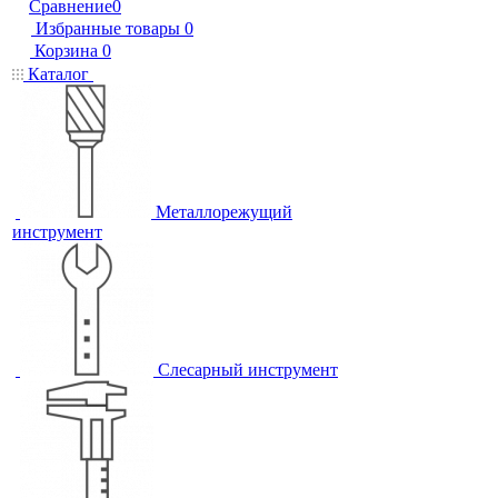
Сравнение
0
Избранные товары
0
Корзина
0
Каталог
Металлорежущий
инструмент
Слесарный инструмент