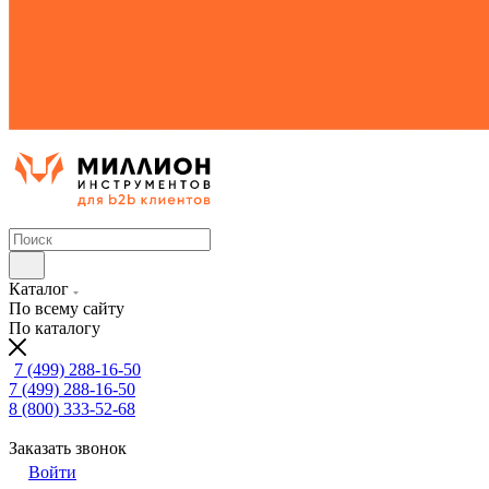
Каталог
По всему сайту
По каталогу
7 (499) 288-16-50
7 (499) 288-16-50
8 (800) 333-52-68
Заказать звонок
Войти