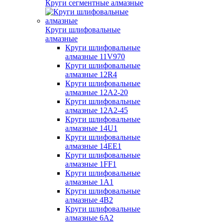
Круги сегментные алмазные
Круги шлифовальные
алмазные
Круги шлифовальные
алмазные 11V970
Круги шлифовальные
алмазные 12R4
Круги шлифовальные
алмазные 12А2-20
Круги шлифовальные
алмазные 12А2-45
Круги шлифовальные
алмазные 14U1
Круги шлифовальные
алмазные 14ЕЕ1
Круги шлифовальные
алмазные 1FF1
Круги шлифовальные
алмазные 1А1
Круги шлифовальные
алмазные 4В2
Круги шлифовальные
алмазные 6A2