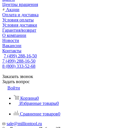
Центры вращения
Акции
Оплата и доставка
Условия оплаты
Условия доставки
Гарантия/возврат
О компании
Новости
Вакансии
Контакты
7 (499) 288-16-50
7 (499) 288-16-50
8 (800) 333-52-68
Заказать звонок
Задать вопрос
Войти
Корзина
0
Избранные товары
0
Сравнение товаров
0
sale@milliontool.ru