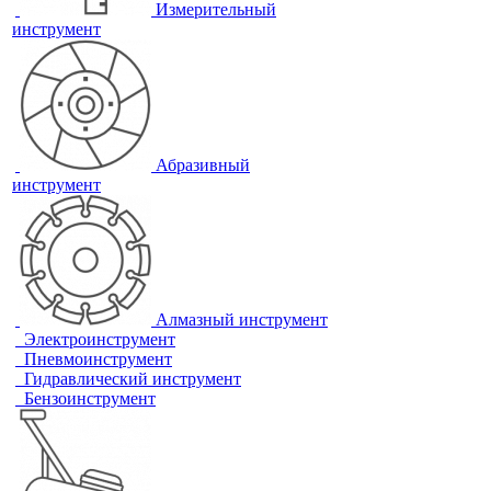
Измерительный
инструмент
Абразивный
инструмент
Алмазный инструмент
Электроинструмент
Пневмоинструмент
Гидравлический инструмент
Бензоинструмент