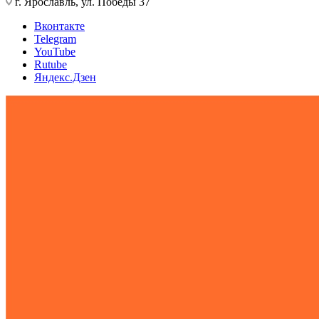
г. Ярославль, ул. Победы 37
Вконтакте
Telegram
YouTube
Rutube
Яндекс.Дзен