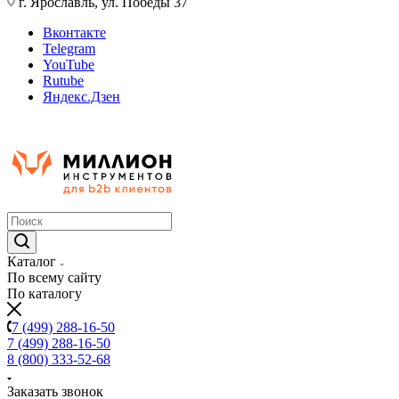
г. Ярославль, ул. Победы 37
Вконтакте
Telegram
YouTube
Rutube
Яндекс.Дзен
Каталог
По всему сайту
По каталогу
7 (499) 288-16-50
7 (499) 288-16-50
8 (800) 333-52-68
Заказать звонок