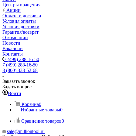
Центры вращения
Акции
Оплата и доставка
Условия оплаты
Условия доставки
Гарантия/возврат
О компании
Новости
Вакансии
Контакты
7 (499) 288-16-50
7 (499) 288-16-50
8 (800) 333-52-68
Заказать звонок
Задать вопрос
Войти
Корзина
0
Избранные товары
0
Сравнение товаров
0
sale@milliontool.ru