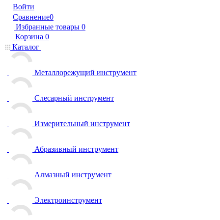
Войти
Сравнение
0
Избранные товары
0
Корзина
0
Каталог
Металлорежущий инструмент
Слесарный инструмент
Измерительный инструмент
Абразивный инструмент
Алмазный инструмент
Электроинструмент