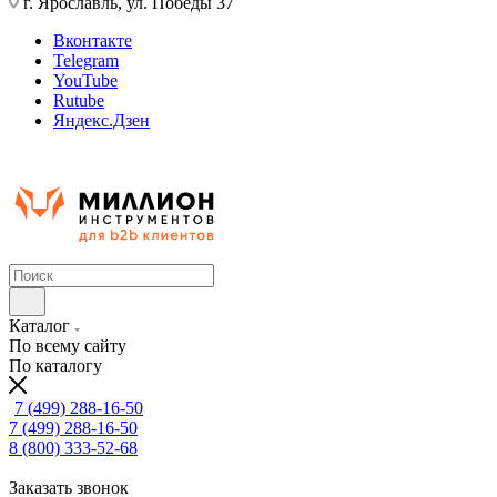
г. Ярославль, ул. Победы 37
Вконтакте
Telegram
YouTube
Rutube
Яндекс.Дзен
Каталог
По всему сайту
По каталогу
7 (499) 288-16-50
7 (499) 288-16-50
8 (800) 333-52-68
Заказать звонок