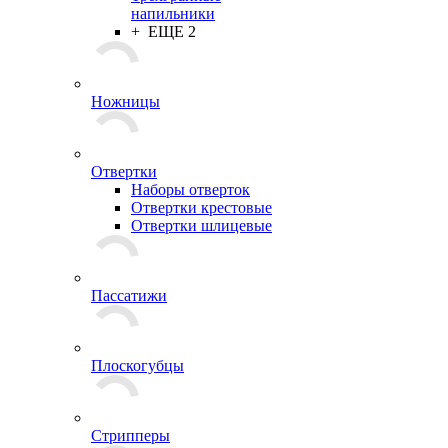
напильники
+ ЕЩЕ 2
Ножницы
Отвертки
Наборы отверток
Отвертки крестовые
Отвертки шлицевые
Пассатижи
Плоскогубцы
Стрипперы