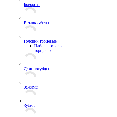
Бокорезы
Вставки-биты
Головки торцевые
Наборы головок
торцевых
Длинногубцы
Зажимы
Зубила