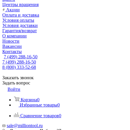
Центры вращения
Акции
Оплата и доставка
Условия оплаты
Условия доставки
Гарантия/возврат
О компании
Новости
Вакансии
Контакты
7 (499) 288-16-50
7 (499) 288-16-50
8 (800) 333-52-68
Заказать звонок
Задать вопрос
Войти
Корзина
0
Избранные товары
0
Сравнение товаров
0
sale@milliontool.ru