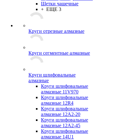
Щетки чашечные
+ ЕЩЕ 3
Круги отрезные алмазные
Круги сегментные алмазные
Круги шлифовальные
алмазные
Круги шлифовальные
алмазные 11V970
Круги шлифовальные
алмазные 12R4
Круги шлифовальные
алмазные 12А2-20
Круги шлифовальные
алмазные 12А2-45
Круги шлифовальные
алмазные 14U1