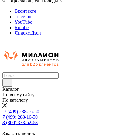
г. Ярославль, ул. Победы 37
Вконтакте
Telegram
YouTube
Rutube
Яндекс.Дзен
Каталог
По всему сайту
По каталогу
7 (499) 288-16-50
7 (499) 288-16-50
8 (800) 333-52-68
Заказать звонок