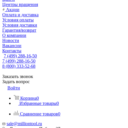
Центры вращения
Акции
Оплата и доставка
Условия оплаты
Условия доставки
Гарантия/возврат
О компании
Новости
Вакансии
Контакты
7 (499) 288-16-50
7 (499) 288-16-50
8 (800) 333-52-68
Заказать звонок
Задать вопрос
Войти
Корзина
0
Избранные товары
0
Сравнение товаров
0
sale@milliontool.ru