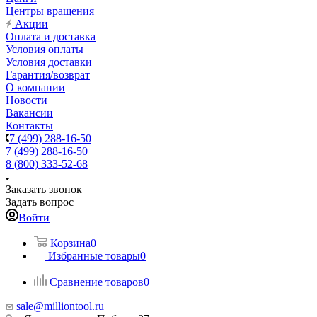
Центры вращения
Акции
Оплата и доставка
Условия оплаты
Условия доставки
Гарантия/возврат
О компании
Новости
Вакансии
Контакты
7 (499) 288-16-50
7 (499) 288-16-50
8 (800) 333-52-68
Заказать звонок
Задать вопрос
Войти
Корзина
0
Избранные товары
0
Сравнение товаров
0
sale@milliontool.ru