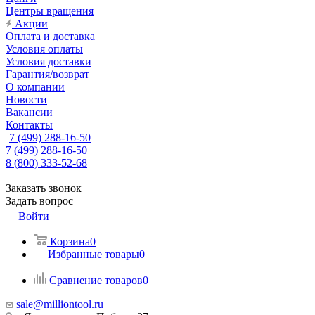
Центры вращения
Акции
Оплата и доставка
Условия оплаты
Условия доставки
Гарантия/возврат
О компании
Новости
Вакансии
Контакты
7 (499) 288-16-50
7 (499) 288-16-50
8 (800) 333-52-68
Заказать звонок
Задать вопрос
Войти
Корзина
0
Избранные товары
0
Сравнение товаров
0
sale@milliontool.ru