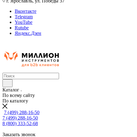
г. Ярославль, ул. Победы 37
Вконтакте
Telegram
YouTube
Rutube
Яндекс.Дзен
Каталог
По всему сайту
По каталогу
7 (499) 288-16-50
7 (499) 288-16-50
8 (800) 333-52-68
Заказать звонок