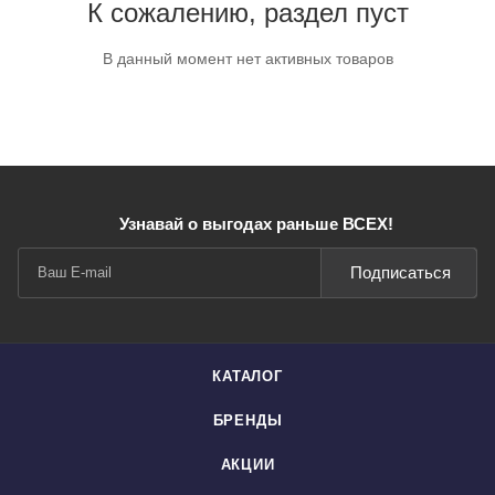
К сожалению, раздел пуст
В данный момент нет активных товаров
Узнавай о выгодах раньше ВСЕХ!
Подписаться
КАТАЛОГ
БРЕНДЫ
АКЦИИ