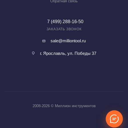
Обратная связь
7 (499) 288-16-50
ЗАКАЗАТЬ ЗВОНОК
sale@milliontool.ru
г. Ярославль, ул. Победы 37
2008-2026 © Миллион инструментов