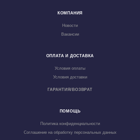
КОМПАНИЯ
Новости
Вакансии
ОПЛАТА И ДОСТАВКА
Условия оплаты
Условия доставки
ГАРАНТИЯ/ВОЗВРАТ
ПОМОЩЬ
Политика конфиденциальности
Соглашение на обработку персональных данных