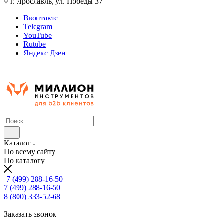
г. Ярославль, ул. Победы 37
Вконтакте
Telegram
YouTube
Rutube
Яндекс.Дзен
Каталог
По всему сайту
По каталогу
7 (499) 288-16-50
7 (499) 288-16-50
8 (800) 333-52-68
Заказать звонок