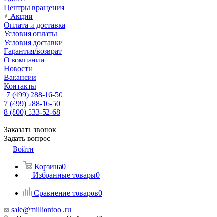
Центры вращения
Акции
Оплата и доставка
Условия оплаты
Условия доставки
Гарантия/возврат
О компании
Новости
Вакансии
Контакты
7 (499) 288-16-50
7 (499) 288-16-50
8 (800) 333-52-68
Заказать звонок
Задать вопрос
Войти
Корзина
0
Избранные товары
0
Сравнение товаров
0
sale@milliontool.ru