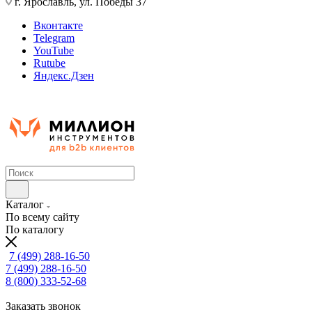
г. Ярославль, ул. Победы 37
Вконтакте
Telegram
YouTube
Rutube
Яндекс.Дзен
Каталог
По всему сайту
По каталогу
7 (499) 288-16-50
7 (499) 288-16-50
8 (800) 333-52-68
Заказать звонок