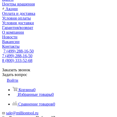
Центры вращения
Акции
Оплата и доставка
Условия оплаты
Условия доставки
Гарантия/возврат
О компании
Новости
Вакансии
Контакты
7 (499) 288-16-50
7 (499) 288-16-50
8 (800) 333-52-68
Заказать звонок
Задать вопрос
Войти
Корзина
0
Избранные товары
0
Сравнение товаров
0
sale@milliontool.ru