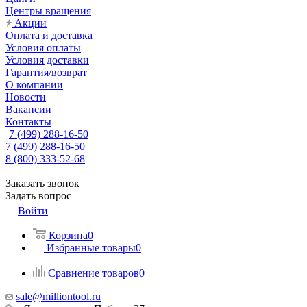
Центры вращения
Акции
Оплата и доставка
Условия оплаты
Условия доставки
Гарантия/возврат
О компании
Новости
Вакансии
Контакты
7 (499) 288-16-50
7 (499) 288-16-50
8 (800) 333-52-68
Заказать звонок
Задать вопрос
Войти
Корзина
0
Избранные товары
0
Сравнение товаров
0
sale@milliontool.ru