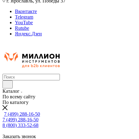
г. Ярославль, ул. Победы 37
Вконтакте
Telegram
YouTube
Rutube
Яндекс.Дзен
Каталог
По всему сайту
По каталогу
7 (499) 288-16-50
7 (499) 288-16-50
8 (800) 333-52-68
Заказать звонок