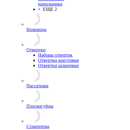
напильники
+ ЕЩЕ 2
Ножницы
Отвертки
Наборы отверток
Отвертки крестовые
Отвертки шлицевые
Пассатижи
Плоскогубцы
Стрипперы