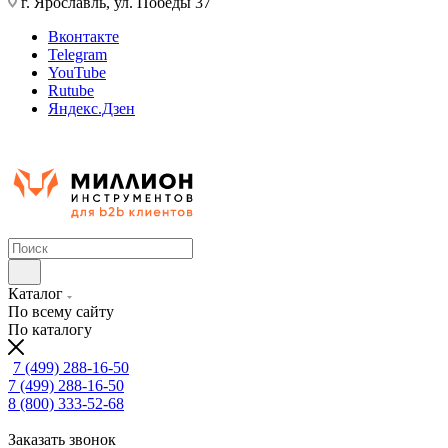
г. Ярославль, ул. Победы 37
Вконтакте
Telegram
YouTube
Rutube
Яндекс.Дзен
Каталог
По всему сайту
По каталогу
7 (499) 288-16-50
7 (499) 288-16-50
8 (800) 333-52-68
Заказать звонок