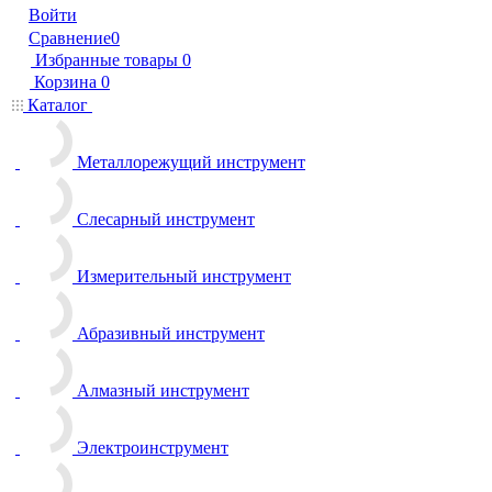
Войти
Сравнение
0
Избранные товары
0
Корзина
0
Каталог
Металлорежущий инструмент
Слесарный инструмент
Измерительный инструмент
Абразивный инструмент
Алмазный инструмент
Электроинструмент