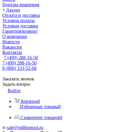
Центры вращения
Акции
Оплата и доставка
Условия оплаты
Условия доставки
Гарантия/возврат
О компании
Новости
Вакансии
Контакты
7 (499) 288-16-50
7 (499) 288-16-50
8 (800) 333-52-68
Заказать звонок
Задать вопрос
Войти
Корзина
0
Избранные товары
0
Сравнение товаров
0
sale@milliontool.ru