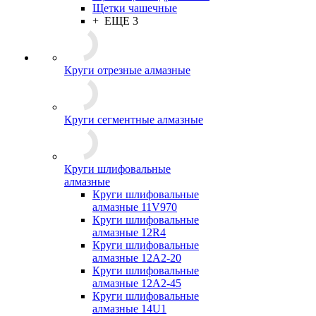
Щетки чашечные
+ ЕЩЕ 3
Круги отрезные алмазные
Круги сегментные алмазные
Круги шлифовальные
алмазные
Круги шлифовальные
алмазные 11V970
Круги шлифовальные
алмазные 12R4
Круги шлифовальные
алмазные 12А2-20
Круги шлифовальные
алмазные 12А2-45
Круги шлифовальные
алмазные 14U1