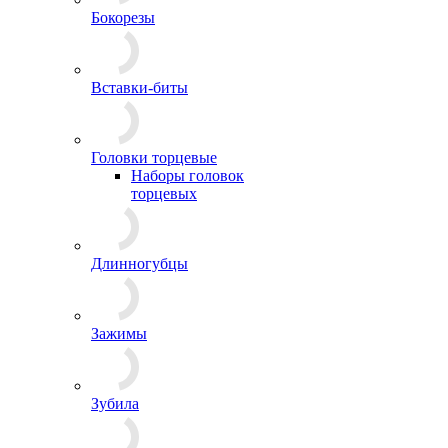
Бокорезы
Вставки-биты
Головки торцевые
Наборы головок
торцевых
Длинногубцы
Зажимы
Зубила