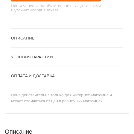
Наши менеджеры обязательно свяжутся с вами
и уточнят условия заказа
ОПИСАНИЕ
УСЛОВИЯ ГАРАНТИИ
ОПЛАТА И ДОСТАВКА
Цена действительна только для интернет-магазина и
может отличаться от цен в розничных магазинах
Описание