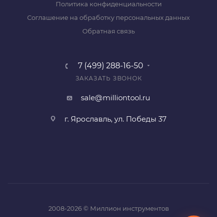
Политика конфиденциальности
Соглашение на обработку персональных данных
Обратная связь
7 (499) 288-16-50
ЗАКАЗАТЬ ЗВОНОК
sale@milliontool.ru
г. Ярославль, ул. Победы 37
2008-2026 © Миллион инструментов