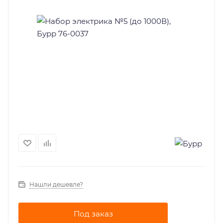
Нашли дешевле?
Под заказ