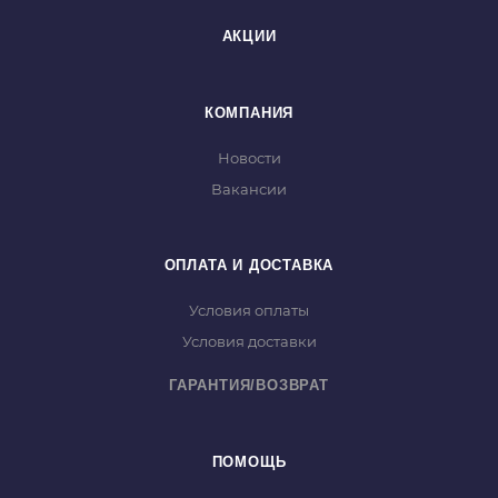
АКЦИИ
КОМПАНИЯ
Новости
Вакансии
ОПЛАТА И ДОСТАВКА
Условия оплаты
Условия доставки
ГАРАНТИЯ/ВОЗВРАТ
ПОМОЩЬ