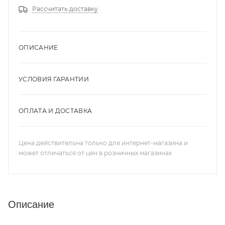
Рассчитать доставку
ОПИСАНИЕ
УСЛОВИЯ ГАРАНТИИ
ОПЛАТА И ДОСТАВКА
Цена действительна только для интернет-магазина и
может отличаться от цен в розничных магазинах
Описание