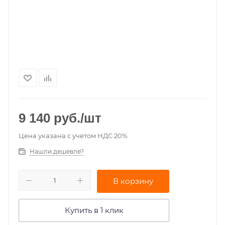
9 140
руб.
/шт
Цена указана с учетом НДС 20%
Нашли дешевле?
В корзину
Купить в 1 клик