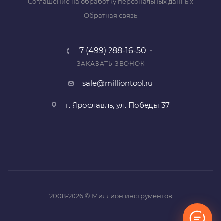
Соглашение на обработку персональных данных
Обратная связь
7 (499) 288-16-50
ЗАКАЗАТЬ ЗВОНОК
sale@milliontool.ru
г. Ярославль, ул. Победы 37
2008-2026 © Миллион инструментов