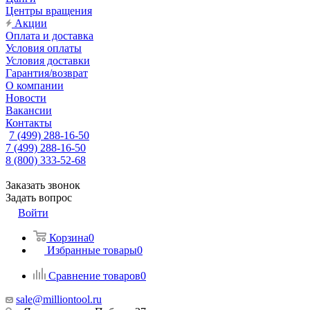
Центры вращения
Акции
Оплата и доставка
Условия оплаты
Условия доставки
Гарантия/возврат
О компании
Новости
Вакансии
Контакты
7 (499) 288-16-50
7 (499) 288-16-50
8 (800) 333-52-68
Заказать звонок
Задать вопрос
Войти
Корзина
0
Избранные товары
0
Сравнение товаров
0
sale@milliontool.ru