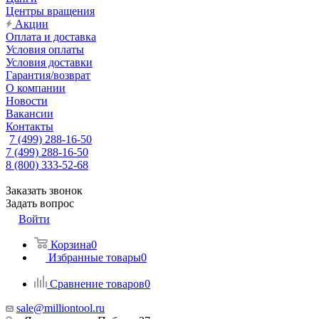
Центры вращения
Акции
Оплата и доставка
Условия оплаты
Условия доставки
Гарантия/возврат
О компании
Новости
Вакансии
Контакты
7 (499) 288-16-50
7 (499) 288-16-50
8 (800) 333-52-68
Заказать звонок
Задать вопрос
Войти
Корзина
0
Избранные товары
0
Сравнение товаров
0
sale@milliontool.ru