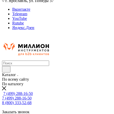
г. Ярославль, ул. Победы 37
Вконтакте
Telegram
YouTube
Rutube
Яндекс.Дзен
Каталог
По всему сайту
По каталогу
7 (499) 288-16-50
7 (499) 288-16-50
8 (800) 333-52-68
Заказать звонок