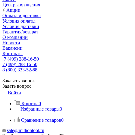
Центры вращения
Акции
Оплата и доставка
Условия оплаты
Условия доставки
Гарантия/возврат
О компании
Новости
Вакансии
Контакты
7 (499) 288-16-50
7 (499) 288-16-50
8 (800) 333-52-68
Заказать звонок
Задать вопрос
Войти
Корзина
0
Избранные товары
0
Сравнение товаров
0
sale@milliontool.ru