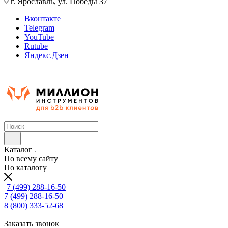
г. Ярославль, ул. Победы 37
Вконтакте
Telegram
YouTube
Rutube
Яндекс.Дзен
Каталог
По всему сайту
По каталогу
7 (499) 288-16-50
7 (499) 288-16-50
8 (800) 333-52-68
Заказать звонок