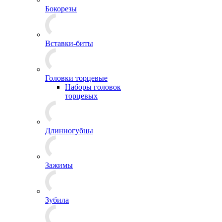
Бокорезы
Вставки-биты
Головки торцевые
Наборы головок
торцевых
Длинногубцы
Зажимы
Зубила