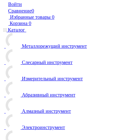
Войти
Сравнение
0
Избранные товары
0
Корзина
0
Каталог
Металлорежущий инструмент
Слесарный инструмент
Измерительный инструмент
Абразивный инструмент
Алмазный инструмент
Электроинструмент