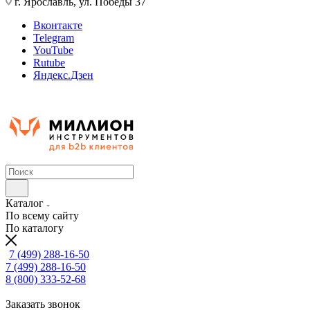
г. Ярославль, ул. Победы 37
Вконтакте
Telegram
YouTube
Rutube
Яндекс.Дзен
Каталог
По всему сайту
По каталогу
7 (499) 288-16-50
7 (499) 288-16-50
8 (800) 333-52-68
Заказать звонок