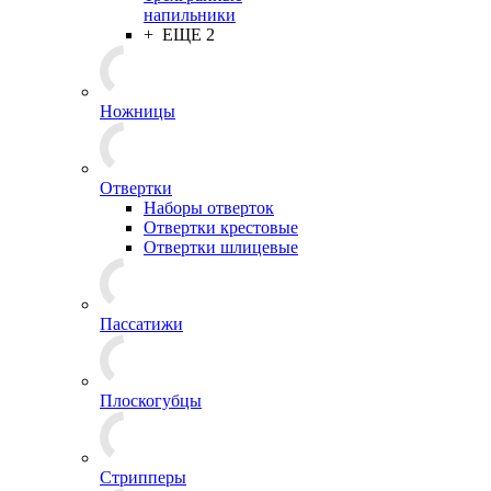
напильники
+ ЕЩЕ 2
Ножницы
Отвертки
Наборы отверток
Отвертки крестовые
Отвертки шлицевые
Пассатижи
Плоскогубцы
Стрипперы