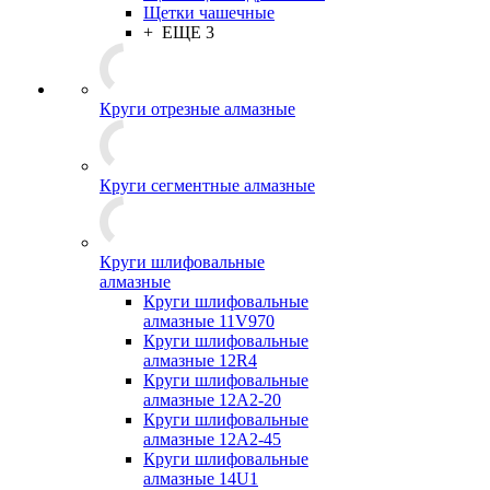
Щетки чашечные
+ ЕЩЕ 3
Круги отрезные алмазные
Круги сегментные алмазные
Круги шлифовальные
алмазные
Круги шлифовальные
алмазные 11V970
Круги шлифовальные
алмазные 12R4
Круги шлифовальные
алмазные 12А2-20
Круги шлифовальные
алмазные 12А2-45
Круги шлифовальные
алмазные 14U1