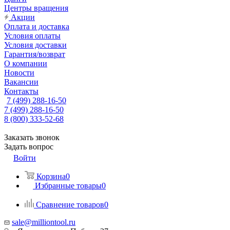
Центры вращения
Акции
Оплата и доставка
Условия оплаты
Условия доставки
Гарантия/возврат
О компании
Новости
Вакансии
Контакты
7 (499) 288-16-50
7 (499) 288-16-50
8 (800) 333-52-68
Заказать звонок
Задать вопрос
Войти
Корзина
0
Избранные товары
0
Сравнение товаров
0
sale@milliontool.ru