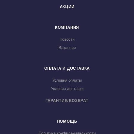
АКЦИИ
КОМПАНИЯ
Новости
Вакансии
ОПЛАТА И ДОСТАВКА
Условия оплаты
Условия доставки
ГАРАНТИЯ/ВОЗВРАТ
ПОМОЩЬ
Политика конфиденциальности