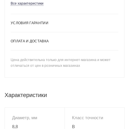
Все характеристики
УСЛОВИЯ ГАРАНТИИ
ОПЛАТА И ДОСТАВКА
Цена действительна только для интернет-магазина и может
отличаться от цен в розничных магазинах
Характеристики
Диаметр, мм
Класс точности
8,8
B