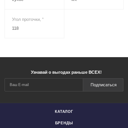
Угол проточки, °
118
Узнавай о выгодах раньше ВСЕХ!
Подписаться
КАТАЛОГ
БРЕНДЫ