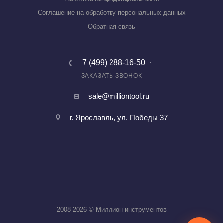
Соглашение на обработку персональных данных
Обратная связь
7 (499) 288-16-50
ЗАКАЗАТЬ ЗВОНОК
sale@milliontool.ru
г. Ярославль, ул. Победы 37
2008-2026 © Миллион инструментов