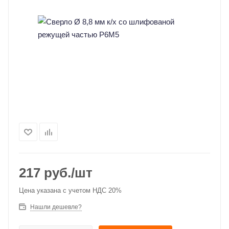
217
руб.
/шт
Цена указана с учетом НДС 20%
Нашли дешевле?