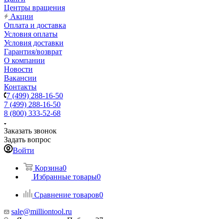
Центры вращения
Акции
Оплата и доставка
Условия оплаты
Условия доставки
Гарантия/возврат
О компании
Новости
Вакансии
Контакты
7 (499) 288-16-50
7 (499) 288-16-50
8 (800) 333-52-68
Заказать звонок
Задать вопрос
Войти
Корзина
0
Избранные товары
0
Сравнение товаров
0
sale@milliontool.ru