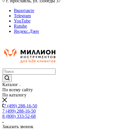
г. Ярославль, ул. Победы 37
Вконтакте
Telegram
YouTube
Rutube
Яндекс.Дзен
Каталог
По всему сайту
По каталогу
7 (499) 288-16-50
7 (499) 288-16-50
8 (800) 333-52-68
Заказать звонок