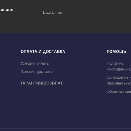
раньше
ОПЛАТА И ДОСТАВКА
ПОМОЩЬ
Условия оплаты
Политика
конфиденциа
Условия доставки
Соглашение н
ГАРАНТИЯ/ВОЗВРАТ
персональны
Обратная свя