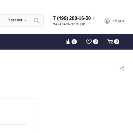
7 (499) 288-16-50
Каталог
ВОЙТИ
ЗАКАЗАТЬ ЗВОНОК
0
0
0