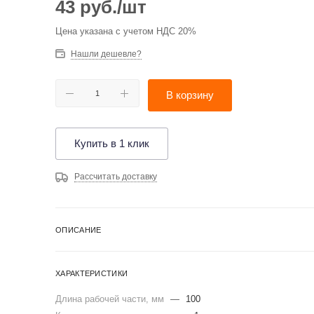
43
руб.
/шт
Цена указана с учетом НДС 20%
Нашли дешевле?
В корзину
Купить в 1 клик
Рассчитать доставку
ОПИСАНИЕ
ХАРАКТЕРИСТИКИ
Длина рабочей части, мм
—
100