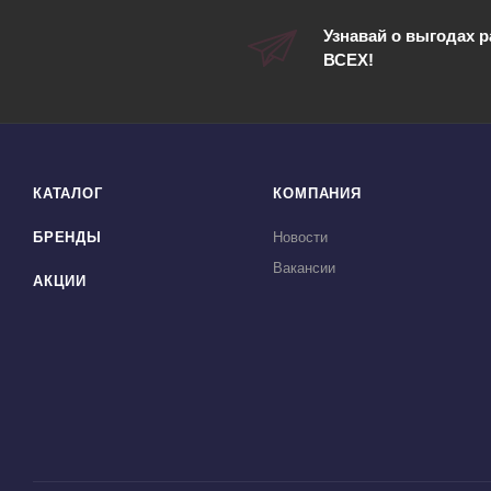
Узнавай о выгодах 
ВСЕХ!
КАТАЛОГ
КОМПАНИЯ
БРЕНДЫ
Новости
Вакансии
АКЦИИ