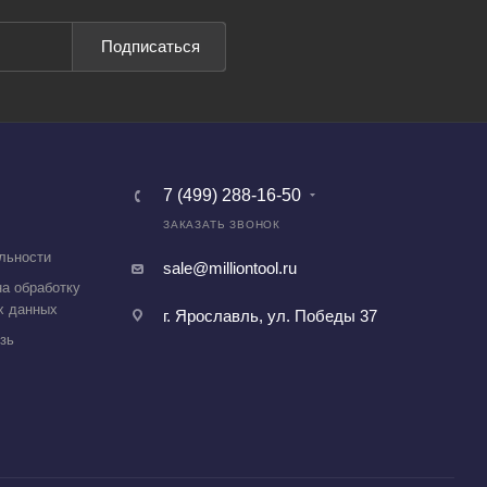
Подписаться
7 (499) 288-16-50
ЗАКАЗАТЬ ЗВОНОК
льности
sale@milliontool.ru
а обработку
х данных
г. Ярославль, ул. Победы 37
зь