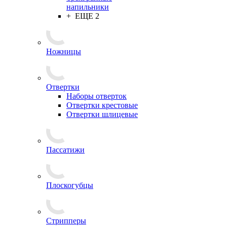
напильники
+ ЕЩЕ 2
Ножницы
Отвертки
Наборы отверток
Отвертки крестовые
Отвертки шлицевые
Пассатижи
Плоскогубцы
Стрипперы