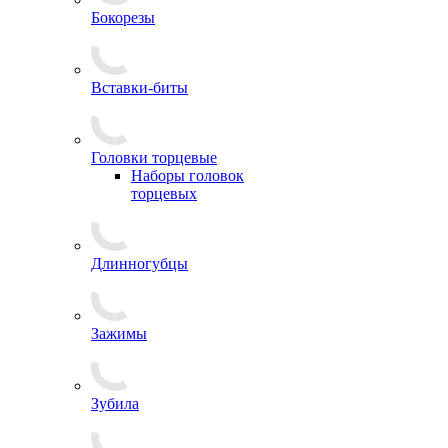
Бокорезы
Вставки-биты
Головки торцевые
Наборы головок
торцевых
Длинногубцы
Зажимы
Зубила