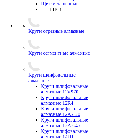
Щетки чашечные
+ ЕЩЕ 3
Круги отрезные алмазные
Круги сегментные алмазные
Круги шлифовальные
алмазные
Круги шлифовальные
алмазные 11V970
Круги шлифовальные
алмазные 12R4
Круги шлифовальные
алмазные 12А2-20
Круги шлифовальные
алмазные 12А2-45
Круги шлифовальные
алмазные 14U1