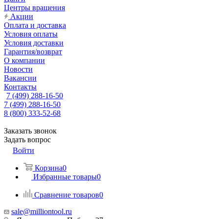
Центры вращения
Акции
Оплата и доставка
Условия оплаты
Условия доставки
Гарантия/возврат
О компании
Новости
Вакансии
Контакты
7 (499) 288-16-50
7 (499) 288-16-50
8 (800) 333-52-68
Заказать звонок
Задать вопрос
Войти
Корзина
0
Избранные товары
0
Сравнение товаров
0
sale@milliontool.ru