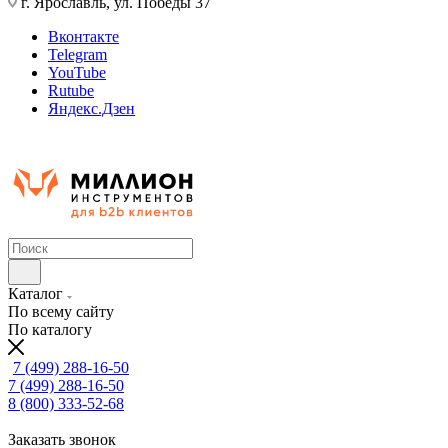
г. Ярославль, ул. Победы 37
Вконтакте
Telegram
YouTube
Rutube
Яндекс.Дзен
Каталог
По всему сайту
По каталогу
7 (499) 288-16-50
7 (499) 288-16-50
8 (800) 333-52-68
Заказать звонок