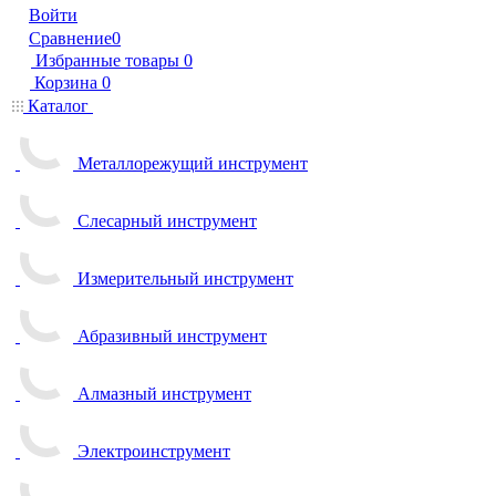
Войти
Сравнение
0
Избранные товары
0
Корзина
0
Каталог
Металлорежущий инструмент
Слесарный инструмент
Измерительный инструмент
Абразивный инструмент
Алмазный инструмент
Электроинструмент