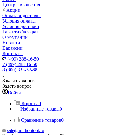
Центры вращения
Акции
Оплата и доставка
Условия оплаты
Условия доставки
Гарантия/возврат
О компании
Новости
Вакансии
Контакты
7 (499) 288-16-50
7 (499) 288-16-50
8 (800) 333-52-68
Заказать звонок
Задать вопрос
Войти
Корзина
0
Избранные товары
0
Сравнение товаров
0
sale@milliontool.ru