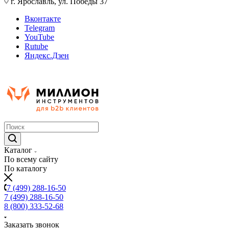
г. Ярославль, ул. Победы 37
Вконтакте
Telegram
YouTube
Rutube
Яндекс.Дзен
Каталог
По всему сайту
По каталогу
7 (499) 288-16-50
7 (499) 288-16-50
8 (800) 333-52-68
Заказать звонок