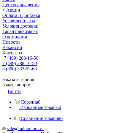
Центры вращения
Акции
Оплата и доставка
Условия оплаты
Условия доставки
Гарантия/возврат
О компании
Новости
Вакансии
Контакты
7 (499) 288-16-50
7 (499) 288-16-50
8 (800) 333-52-68
Заказать звонок
Задать вопрос
Войти
Корзина
0
Избранные товары
0
Сравнение товаров
0
sale@milliontool.ru