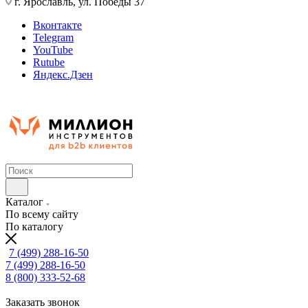
г. Ярославль, ул. Победы 37
Вконтакте
Telegram
YouTube
Rutube
Яндекс.Дзен
Каталог
По всему сайту
По каталогу
7 (499) 288-16-50
7 (499) 288-16-50
8 (800) 333-52-68
Заказать звонок