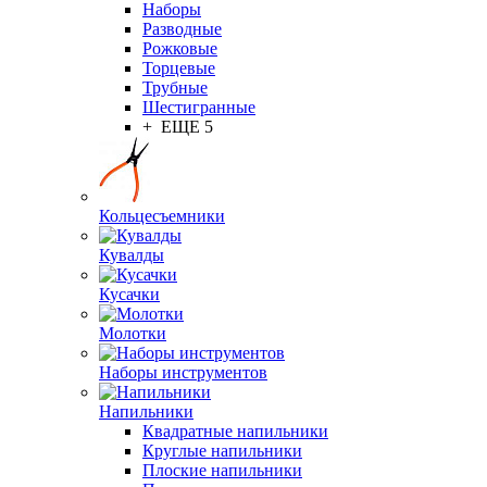
Наборы
Разводные
Рожковые
Торцевые
Трубные
Шестигранные
+ ЕЩЕ 5
Кольцесъемники
Кувалды
Кусачки
Молотки
Наборы инструментов
Напильники
Квадратные напильники
Круглые напильники
Плоские напильники