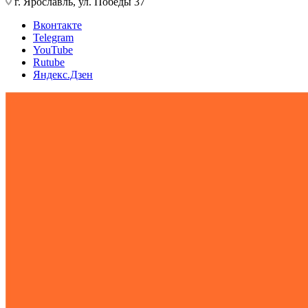
г. Ярославль, ул. Победы 37
Вконтакте
Telegram
YouTube
Rutube
Яндекс.Дзен