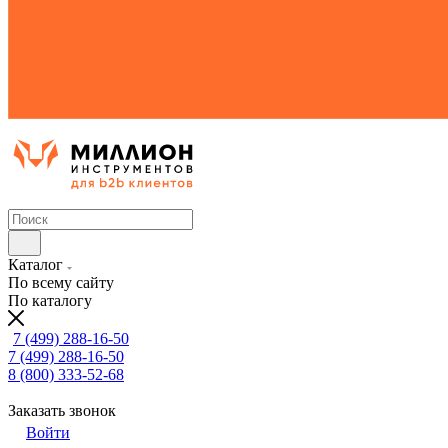
Каталог
По всему сайту
По каталогу
7 (499) 288-16-50
7 (499) 288-16-50
8 (800) 333-52-68
Заказать звонок
Войти