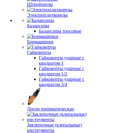
Штроборезы
Электроплиткорезы
Балансиры
Балансиры тросовые
Бормашинки
Гайковерты
Гайковерты ударные с
квадратом 1
Гайковерты ударные с
квадратом 1/2
Гайковерты ударные с
квадратом 3/4
Дрели пневматические
Заклепочные (клепальные)
инструменты