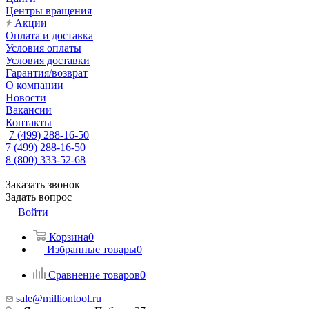
Центры вращения
Акции
Оплата и доставка
Условия оплаты
Условия доставки
Гарантия/возврат
О компании
Новости
Вакансии
Контакты
7 (499) 288-16-50
7 (499) 288-16-50
8 (800) 333-52-68
Заказать звонок
Задать вопрос
Войти
Корзина
0
Избранные товары
0
Сравнение товаров
0
sale@milliontool.ru