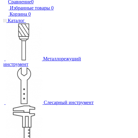
Сравнение
0
Избранные товары
0
Корзина
0
Каталог
Металлорежущий
инструмент
Слесарный инструмент