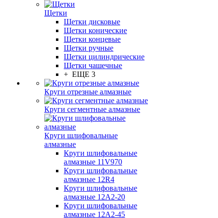
Щетки
Щетки дисковые
Щетки конические
Щетки концевые
Щетки ручные
Щетки цилиндрические
Щетки чашечные
+ ЕЩЕ 3
Круги отрезные алмазные
Круги сегментные алмазные
Круги шлифовальные
алмазные
Круги шлифовальные
алмазные 11V970
Круги шлифовальные
алмазные 12R4
Круги шлифовальные
алмазные 12А2-20
Круги шлифовальные
алмазные 12А2-45