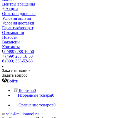
Центры вращения
Акции
Оплата и доставка
Условия оплаты
Условия доставки
Гарантия/возврат
О компании
Новости
Вакансии
Контакты
7 (499) 288-16-50
7 (499) 288-16-50
8 (800) 333-52-68
Заказать звонок
Задать вопрос
Войти
Корзина
0
Избранные товары
0
Сравнение товаров
0
sale@milliontool.ru