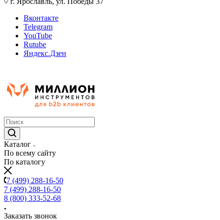
г. Ярославль, ул. Победы 37
Вконтакте
Telegram
YouTube
Rutube
Яндекс.Дзен
Каталог
По всему сайту
По каталогу
7 (499) 288-16-50
7 (499) 288-16-50
8 (800) 333-52-68
Заказать звонок