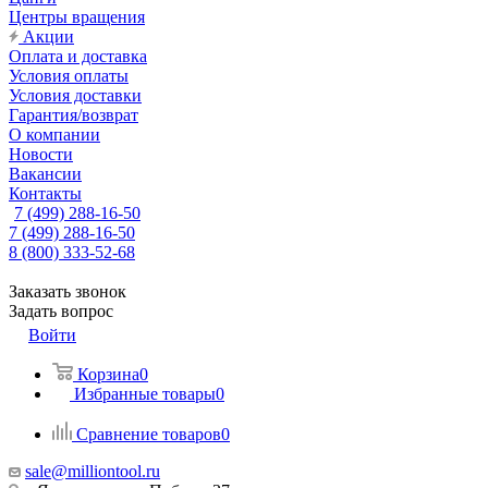
Центры вращения
Акции
Оплата и доставка
Условия оплаты
Условия доставки
Гарантия/возврат
О компании
Новости
Вакансии
Контакты
7 (499) 288-16-50
7 (499) 288-16-50
8 (800) 333-52-68
Заказать звонок
Задать вопрос
Войти
Корзина
0
Избранные товары
0
Сравнение товаров
0
sale@milliontool.ru