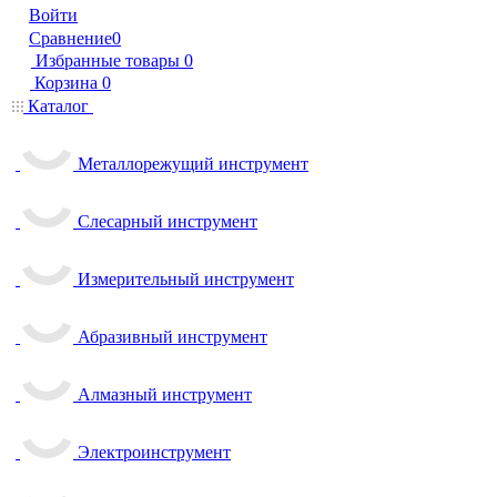
Войти
Сравнение
0
Избранные товары
0
Корзина
0
Каталог
Металлорежущий инструмент
Слесарный инструмент
Измерительный инструмент
Абразивный инструмент
Алмазный инструмент
Электроинструмент