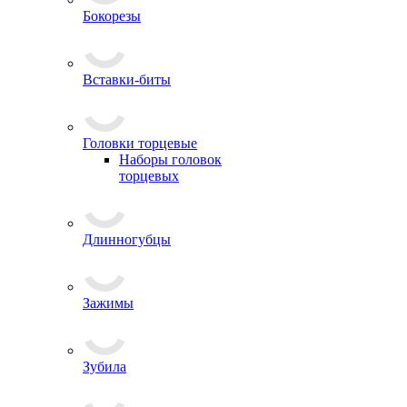
Бокорезы
Вставки-биты
Головки торцевые
Наборы головок
торцевых
Длинногубцы
Зажимы
Зубила