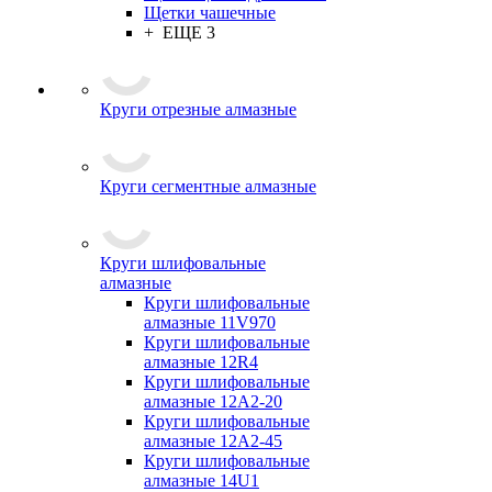
Щетки чашечные
+ ЕЩЕ 3
Круги отрезные алмазные
Круги сегментные алмазные
Круги шлифовальные
алмазные
Круги шлифовальные
алмазные 11V970
Круги шлифовальные
алмазные 12R4
Круги шлифовальные
алмазные 12А2-20
Круги шлифовальные
алмазные 12А2-45
Круги шлифовальные
алмазные 14U1