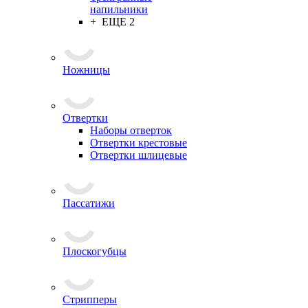
напильники
+ ЕЩЕ 2
Ножницы
Отвертки
Наборы отверток
Отвертки крестовые
Отвертки шлицевые
Пассатижи
Плоскогубцы
Стрипперы