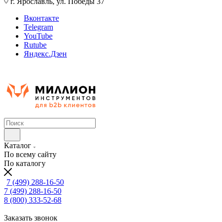
г. Ярославль, ул. Победы 37
Вконтакте
Telegram
YouTube
Rutube
Яндекс.Дзен
Каталог
По всему сайту
По каталогу
7 (499) 288-16-50
7 (499) 288-16-50
8 (800) 333-52-68
Заказать звонок