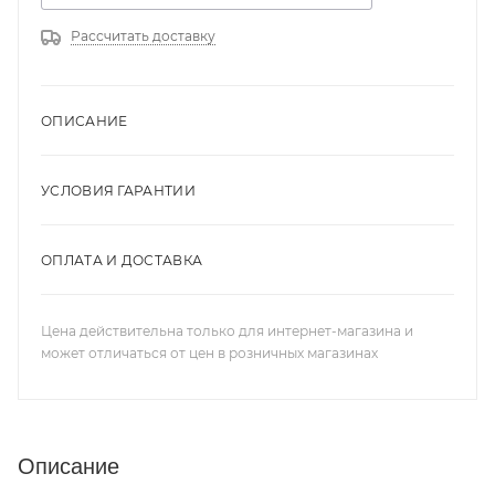
Рассчитать доставку
ОПИСАНИЕ
УСЛОВИЯ ГАРАНТИИ
ОПЛАТА И ДОСТАВКА
Цена действительна только для интернет-магазина и
может отличаться от цен в розничных магазинах
Описание