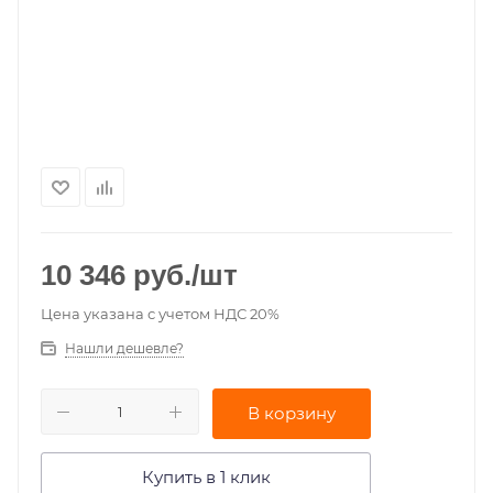
10 346
руб.
/шт
Цена указана с учетом НДС 20%
Нашли дешевле?
В корзину
Купить в 1 клик