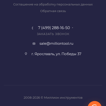
Соглашение на обработку персональных данных
Обратная связь
7 (499) 288-16-50
ЗАКАЗАТЬ ЗВОНОК
sale@milliontool.ru
г. Ярославль, ул. Победы 37
2008-2026 © Миллион инструментов