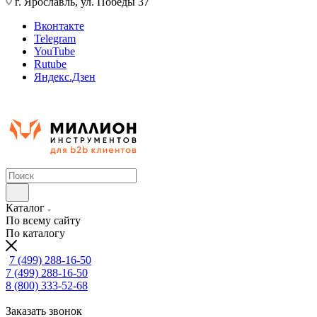
г. Ярославль, ул. Победы 37
Вконтакте
Telegram
YouTube
Rutube
Яндекс.Дзен
Каталог
По всему сайту
По каталогу
7 (499) 288-16-50
7 (499) 288-16-50
8 (800) 333-52-68
Заказать звонок