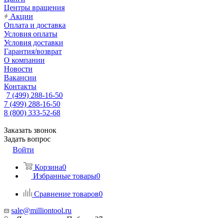
Центры вращения
Акции
Оплата и доставка
Условия оплаты
Условия доставки
Гарантия/возврат
О компании
Новости
Вакансии
Контакты
7 (499) 288-16-50
7 (499) 288-16-50
8 (800) 333-52-68
Заказать звонок
Задать вопрос
Войти
Корзина
0
Избранные товары
0
Сравнение товаров
0
sale@milliontool.ru