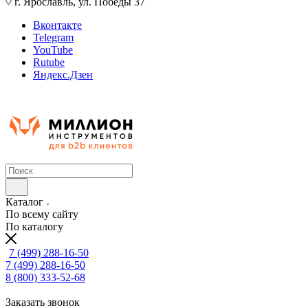
г. Ярославль, ул. Победы 37
Вконтакте
Telegram
YouTube
Rutube
Яндекс.Дзен
Каталог
По всему сайту
По каталогу
7 (499) 288-16-50
7 (499) 288-16-50
8 (800) 333-52-68
Заказать звонок