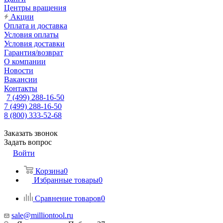
Центры вращения
Акции
Оплата и доставка
Условия оплаты
Условия доставки
Гарантия/возврат
О компании
Новости
Вакансии
Контакты
7 (499) 288-16-50
7 (499) 288-16-50
8 (800) 333-52-68
Заказать звонок
Задать вопрос
Войти
Корзина
0
Избранные товары
0
Сравнение товаров
0
sale@milliontool.ru