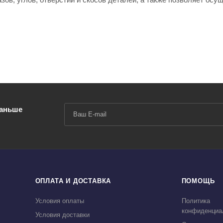
раньше
ОПЛАТА И ДОСТАВКА
ПОМОЩЬ
Условия оплаты
Политика
конфиденциа
Условия доставки