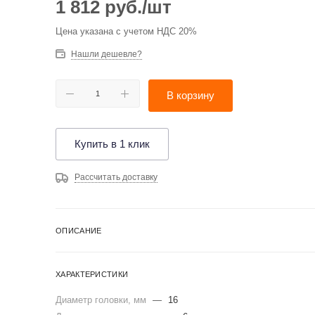
1 812
руб.
/шт
Цена указана с учетом НДС 20%
Нашли дешевле?
В корзину
Купить в 1 клик
Рассчитать доставку
ОПИСАНИЕ
ХАРАКТЕРИСТИКИ
Диаметр головки, мм
—
16