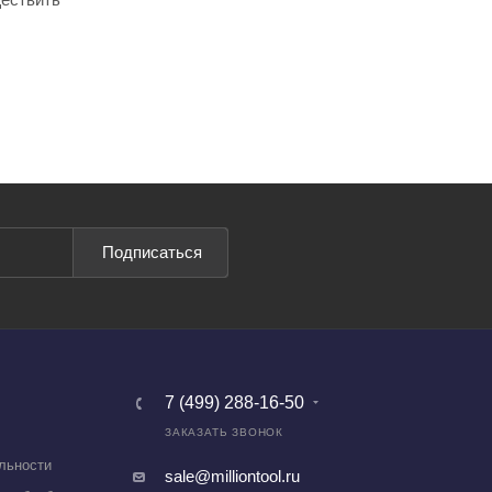
Подписаться
7 (499) 288-16-50
ЗАКАЗАТЬ ЗВОНОК
льности
sale@milliontool.ru