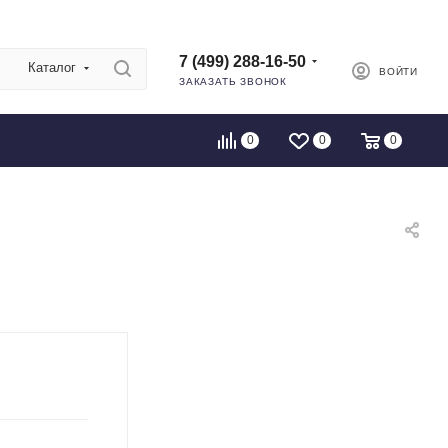
7 (499) 288-16-50
Каталог
ВОЙТИ
ЗАКАЗАТЬ ЗВОНОК
0
0
0