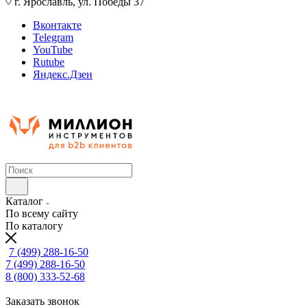
г. Ярославль, ул. Победы 37
Вконтакте
Telegram
YouTube
Rutube
Яндекс.Дзен
Каталог
По всему сайту
По каталогу
7 (499) 288-16-50
7 (499) 288-16-50
8 (800) 333-52-68
Заказать звонок