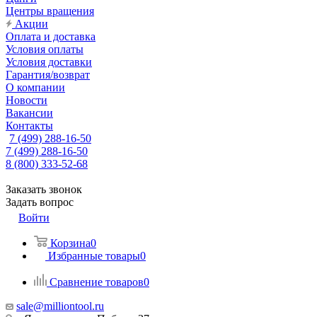
Центры вращения
Акции
Оплата и доставка
Условия оплаты
Условия доставки
Гарантия/возврат
О компании
Новости
Вакансии
Контакты
7 (499) 288-16-50
7 (499) 288-16-50
8 (800) 333-52-68
Заказать звонок
Задать вопрос
Войти
Корзина
0
Избранные товары
0
Сравнение товаров
0
sale@milliontool.ru