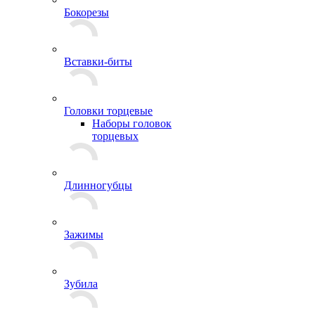
Бокорезы
Вставки-биты
Головки торцевые
Наборы головок
торцевых
Длинногубцы
Зажимы
Зубила