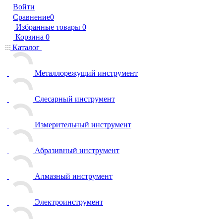
Войти
Сравнение
0
Избранные товары
0
Корзина
0
Каталог
Металлорежущий инструмент
Слесарный инструмент
Измерительный инструмент
Абразивный инструмент
Алмазный инструмент
Электроинструмент