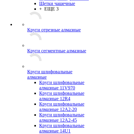
Щетки чашечные
+ ЕЩЕ 3
Круги отрезные алмазные
Круги сегментные алмазные
Круги шлифовальные
алмазные
Круги шлифовальные
алмазные 11V970
Круги шлифовальные
алмазные 12R4
Круги шлифовальные
алмазные 12А2-20
Круги шлифовальные
алмазные 12А2-45
Круги шлифовальные
алмазные 14U1