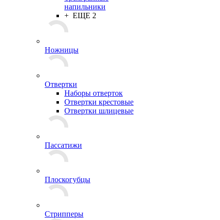
напильники
+ ЕЩЕ 2
Ножницы
Отвертки
Наборы отверток
Отвертки крестовые
Отвертки шлицевые
Пассатижи
Плоскогубцы
Стрипперы