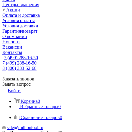
Центры вращения
Акции
Оплата и доставка
Условия оплаты
Условия доставки
Гарантия/возврат
О компании
Новости
Вакансии
Контакты
7 (499) 288-16-50
7 (499) 288-16-50
8 (800) 333-52-68
Заказать звонок
Задать вопрос
Войти
Корзина
0
Избранные товары
0
Сравнение товаров
0
sale@milliontool.ru