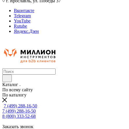
г. Ярославль, ул. Победы 37
Вконтакте
Telegram
YouTube
Rutube
Яндекс.Дзен
Каталог
По всему сайту
По каталогу
7 (499) 288-16-50
7 (499) 288-16-50
8 (800) 333-52-68
Заказать звонок