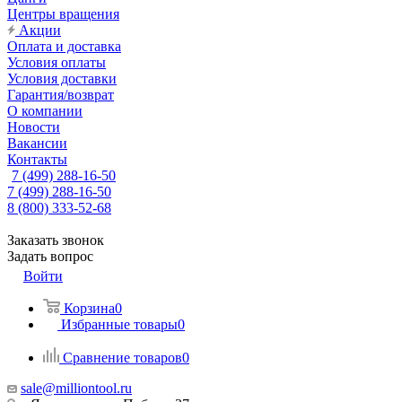
Центры вращения
Акции
Оплата и доставка
Условия оплаты
Условия доставки
Гарантия/возврат
О компании
Новости
Вакансии
Контакты
7 (499) 288-16-50
7 (499) 288-16-50
8 (800) 333-52-68
Заказать звонок
Задать вопрос
Войти
Корзина
0
Избранные товары
0
Сравнение товаров
0
sale@milliontool.ru