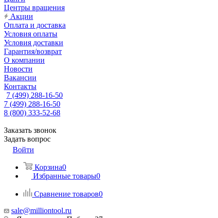
Центры вращения
Акции
Оплата и доставка
Условия оплаты
Условия доставки
Гарантия/возврат
О компании
Новости
Вакансии
Контакты
7 (499) 288-16-50
7 (499) 288-16-50
8 (800) 333-52-68
Заказать звонок
Задать вопрос
Войти
Корзина
0
Избранные товары
0
Сравнение товаров
0
sale@milliontool.ru