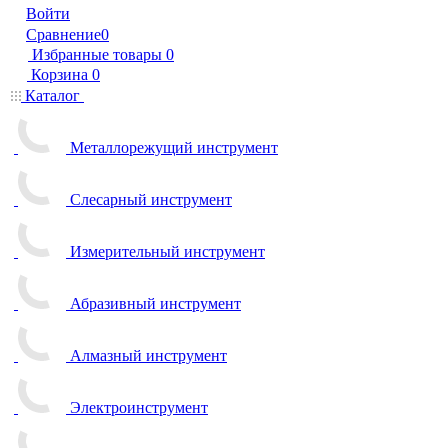
Войти
Сравнение
0
Избранные товары
0
Корзина
0
Каталог
Металлорежущий инструмент
Слесарный инструмент
Измерительный инструмент
Абразивный инструмент
Алмазный инструмент
Электроинструмент