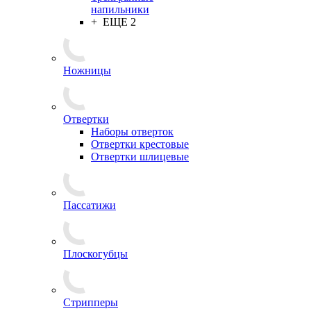
напильники
+ ЕЩЕ 2
Ножницы
Отвертки
Наборы отверток
Отвертки крестовые
Отвертки шлицевые
Пассатижи
Плоскогубцы
Стрипперы