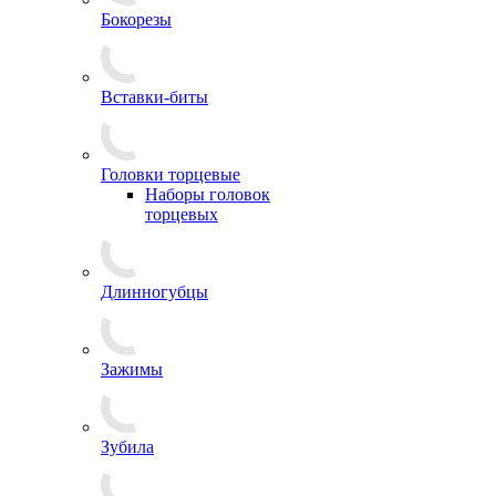
Бокорезы
Вставки-биты
Головки торцевые
Наборы головок
торцевых
Длинногубцы
Зажимы
Зубила