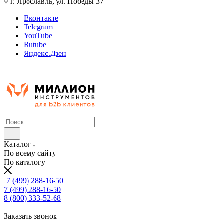
г. Ярославль, ул. Победы 37
Вконтакте
Telegram
YouTube
Rutube
Яндекс.Дзен
Каталог
По всему сайту
По каталогу
7 (499) 288-16-50
7 (499) 288-16-50
8 (800) 333-52-68
Заказать звонок