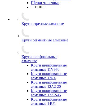
Щетки чашечные
+ ЕЩЕ 3
Круги отрезные алмазные
Круги сегментные алмазные
Круги шлифовальные
алмазные
Круги шлифовальные
алмазные 11V970
Круги шлифовальные
алмазные 12R4
Круги шлифовальные
алмазные 12А2-20
Круги шлифовальные
алмазные 12А2-45
Круги шлифовальные
алмазные 14U1