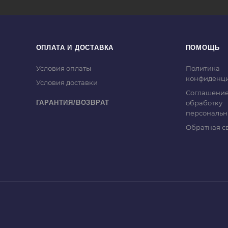
ОПЛАТА И ДОСТАВКА
ПОМОЩЬ
Условия оплаты
Политика
конфиденци
Условия доставки
Соглашение
ГАРАНТИЯ/ВОЗВРАТ
обработку
персональн
Обратная с