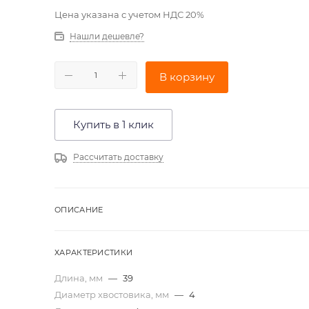
Цена указана с учетом НДС 20%
Нашли дешевле?
В корзину
Купить в 1 клик
Рассчитать доставку
ОПИСАНИЕ
ХАРАКТЕРИСТИКИ
Длина, мм
—
39
Диаметр хвостовика, мм
—
4