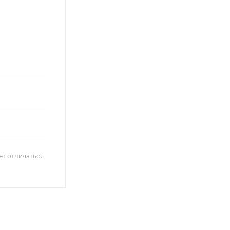
ет отличаться