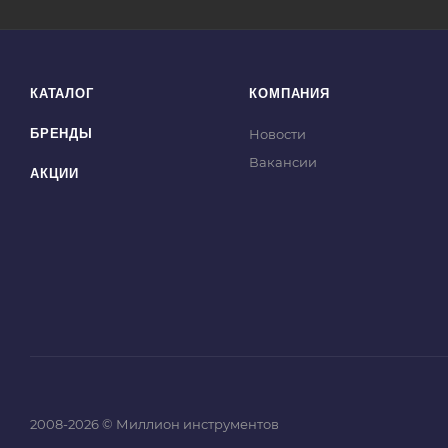
КАТАЛОГ
КОМПАНИЯ
БРЕНДЫ
Новости
Вакансии
АКЦИИ
2008-2026 © Миллион инструментов