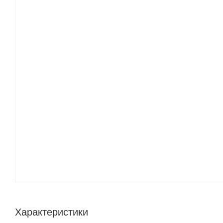
Характеристики