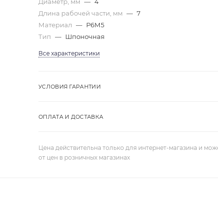
Диаметр, мм
—
4
Длина рабочей части, мм
—
7
Материал
—
Р6М5
Тип
—
Шпоночная
Все характеристики
УСЛОВИЯ ГАРАНТИИ
ОПЛАТА И ДОСТАВКА
Цена действительна только для интернет-магазина и мож
от цен в розничных магазинах