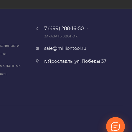
7 (499) 288-16-50
ЗАКАЗАТЬ ЗВОНОК
альности
sale@milliontool.ru
 на
г. Ярославль, ул. Победы 37
ых данных
вязь